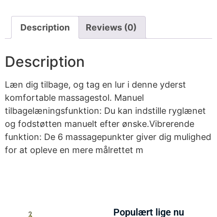
Description
Reviews (0)
Description
Læn dig tilbage, og tag en lur i denne yderst
komfortable massagestol. Manuel
tilbagelæningsfunktion: Du kan indstille ryglænet
og fodstøtten manuelt efter ønske.Vibrerende
funktion: De 6 massagepunkter giver dig mulighed
for at opleve en mere målrettet m
Populært lige nu