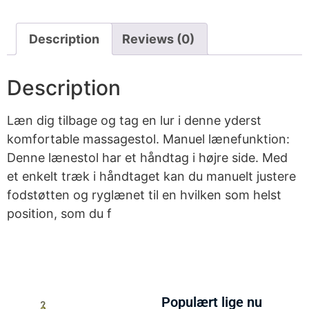
Description
Reviews (0)
Description
Læn dig tilbage og tag en lur i denne yderst
komfortable massagestol. Manuel lænefunktion:
Denne lænestol har et håndtag i højre side. Med
et enkelt træk i håndtaget kan du manuelt justere
fodstøtten og ryglænet til en hvilken som helst
position, som du f
Populært lige nu