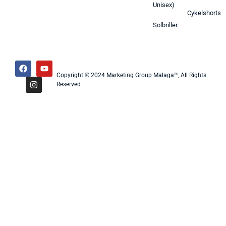
Unisex)
Cykelshorts
Solbriller
Copyright © 2024 Marketing Group Malaga™, All Rights
Reserved