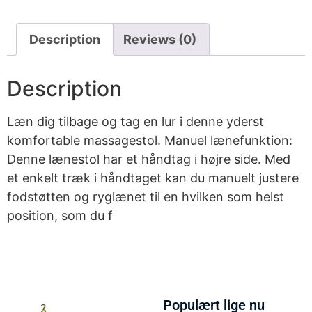
Description
Reviews (0)
Description
Læn dig tilbage og tag en lur i denne yderst
komfortable massagestol. Manuel lænefunktion:
Denne lænestol har et håndtag i højre side. Med
et enkelt træk i håndtaget kan du manuelt justere
fodstøtten og ryglænet til en hvilken som helst
position, som du f
Populært lige nu