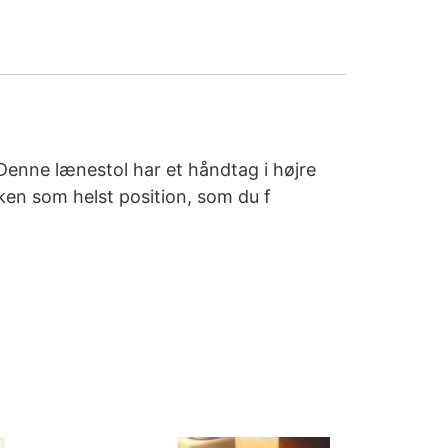
Denne lænestol har et håndtag i højre
lken som helst position, som du f