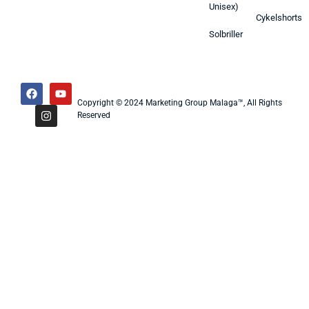
Unisex)
Cykelshorts
Solbriller
Copyright © 2024 Marketing Group Malaga™, All Rights
Reserved