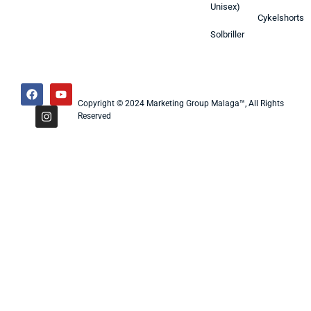
Unisex)
Cykelshorts
Solbriller
Copyright © 2024 Marketing Group Malaga™, All Rights
Reserved