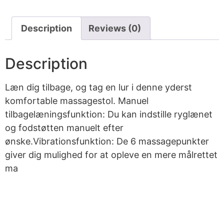
Description
Reviews (0)
Description
Læn dig tilbage, og tag en lur i denne yderst
komfortable massagestol. Manuel
tilbagelæningsfunktion: Du kan indstille ryglænet
og fodstøtten manuelt efter
ønske.Vibrationsfunktion: De 6 massagepunkter
giver dig mulighed for at opleve en mere målrettet
ma