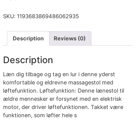
SKU:
1193683869486062935
Description
Reviews (0)
Description
Læn dig tilbage og tag en lur i denne yderst
komfortable og eldrevne massagestol med
løftefunktion. Løftefunktion: Denne lænestol til
ældre mennesker er forsynet med en elektrisk
motor, der driver løftefunktionen. Takket være
funktionen, som løfter hele s