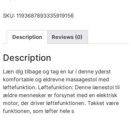
SKU:
1193687893335919156
Description
Reviews (0)
Description
Læn dig tilbage og tag en lur i denne yderst
komfortable og eldrevne massagestol med
løftefunktion. Løftefunktion: Denne lænestol til
ældre mennesker er forsynet med en elektrisk
motor, der driver løftefunktionen. Takket være
funktionen, som løfter hele s