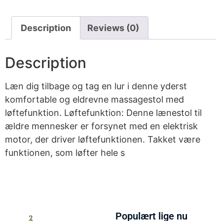
Description
Reviews (0)
Description
Læn dig tilbage og tag en lur i denne yderst
komfortable og eldrevne massagestol med
løftefunktion. Løftefunktion: Denne lænestol til
ældre mennesker er forsynet med en elektrisk
motor, der driver løftefunktionen. Takket være
funktionen, som løfter hele s
Populært lige nu