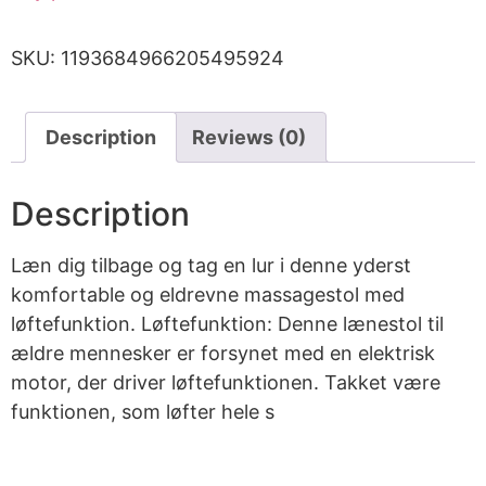
SKU:
1193684966205495924
Description
Reviews (0)
Description
Læn dig tilbage og tag en lur i denne yderst
komfortable og eldrevne massagestol med
løftefunktion. Løftefunktion: Denne lænestol til
ældre mennesker er forsynet med en elektrisk
motor, der driver løftefunktionen. Takket være
funktionen, som løfter hele s