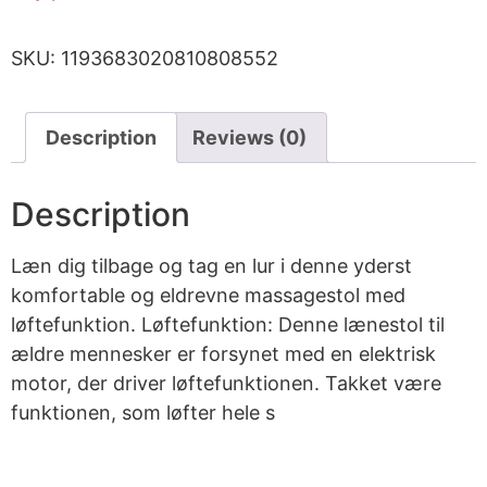
SKU:
1193683020810808552
Description
Reviews (0)
Description
Læn dig tilbage og tag en lur i denne yderst
komfortable og eldrevne massagestol med
løftefunktion. Løftefunktion: Denne lænestol til
ældre mennesker er forsynet med en elektrisk
motor, der driver løftefunktionen. Takket være
funktionen, som løfter hele s