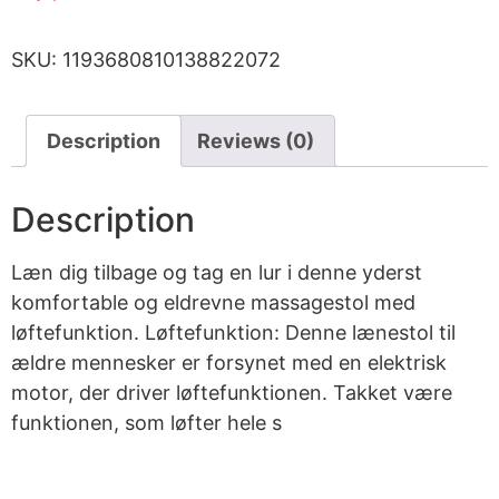
SKU:
1193680810138822072
Description
Reviews (0)
Description
Læn dig tilbage og tag en lur i denne yderst
komfortable og eldrevne massagestol med
løftefunktion. Løftefunktion: Denne lænestol til
ældre mennesker er forsynet med en elektrisk
motor, der driver løftefunktionen. Takket være
funktionen, som løfter hele s