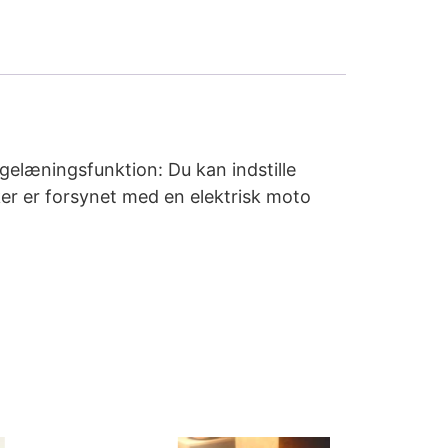
gelæningsfunktion: Du kan indstille
er er forsynet med en elektrisk moto