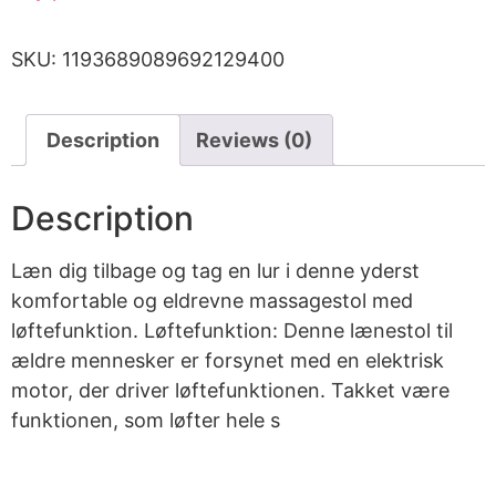
SKU:
1193689089692129400
Description
Reviews (0)
Description
Læn dig tilbage og tag en lur i denne yderst
komfortable og eldrevne massagestol med
løftefunktion. Løftefunktion: Denne lænestol til
ældre mennesker er forsynet med en elektrisk
motor, der driver løftefunktionen. Takket være
funktionen, som løfter hele s