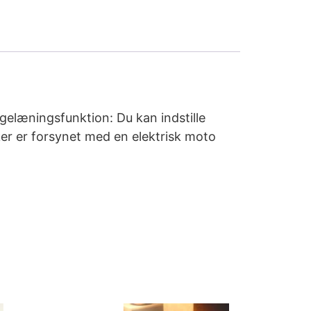
gelæningsfunktion: Du kan indstille
er er forsynet med en elektrisk moto