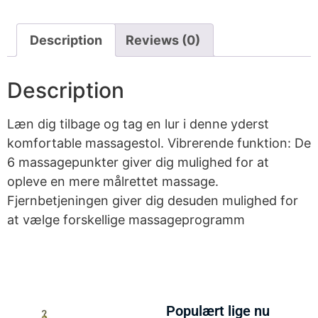
Description
Reviews (0)
Description
Læn dig tilbage og tag en lur i denne yderst
komfortable massagestol. Vibrerende funktion: De
6 massagepunkter giver dig mulighed for at
opleve en mere målrettet massage.
Fjernbetjeningen giver dig desuden mulighed for
at vælge forskellige massageprogramm
Populært lige nu