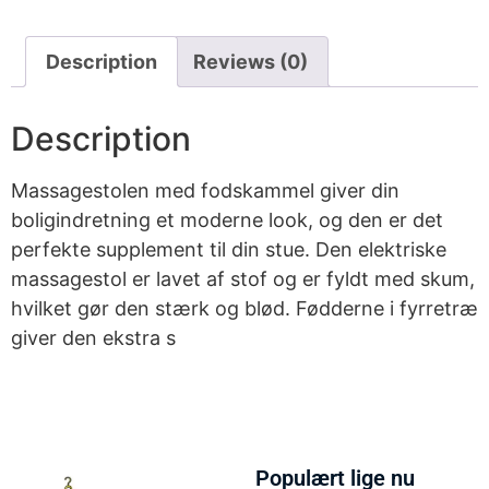
Description
Reviews (0)
Description
Massagestolen med fodskammel giver din
boligindretning et moderne look, og den er det
perfekte supplement til din stue. Den elektriske
massagestol er lavet af stof og er fyldt med skum,
hvilket gør den stærk og blød. Fødderne i fyrretræ
giver den ekstra s
Populært lige nu