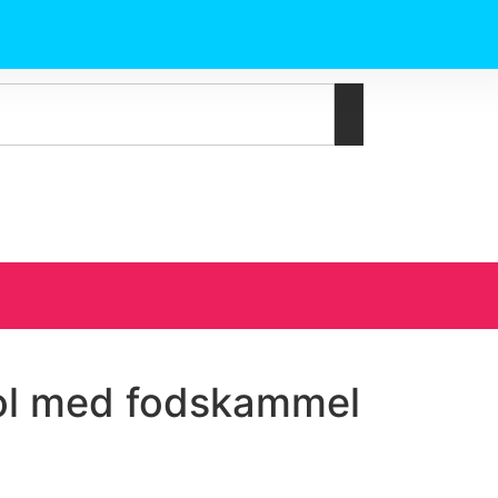
ol med fodskammel