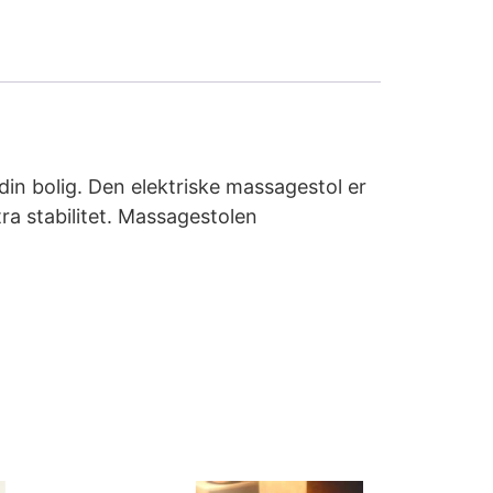
din bolig. Den elektriske massagestol er
ra stabilitet. Massagestolen