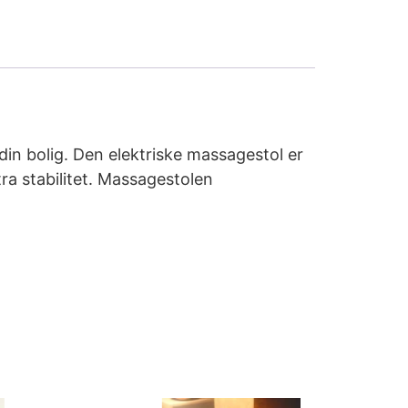
din bolig. Den elektriske massagestol er
ra stabilitet. Massagestolen