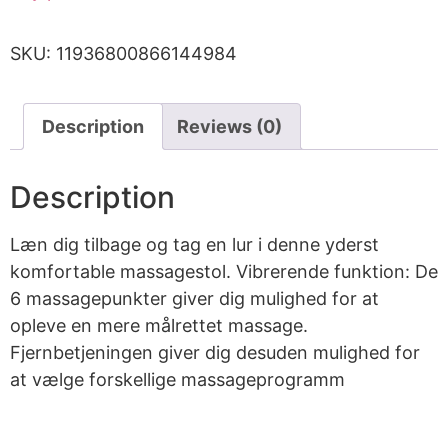
SKU:
11936800866144984
Description
Reviews (0)
Description
Læn dig tilbage og tag en lur i denne yderst
komfortable massagestol. Vibrerende funktion: De
6 massagepunkter giver dig mulighed for at
opleve en mere målrettet massage.
Fjernbetjeningen giver dig desuden mulighed for
at vælge forskellige massageprogramm