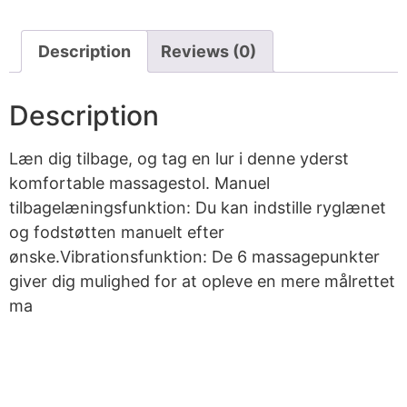
Description
Reviews (0)
Description
Læn dig tilbage, og tag en lur i denne yderst
komfortable massagestol. Manuel
tilbagelæningsfunktion: Du kan indstille ryglænet
og fodstøtten manuelt efter
ønske.Vibrationsfunktion: De 6 massagepunkter
giver dig mulighed for at opleve en mere målrettet
ma