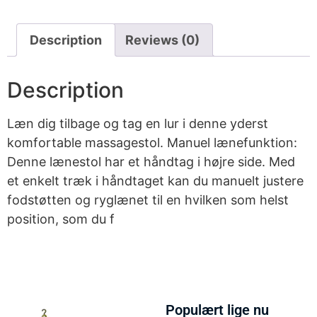
Description
Reviews (0)
Description
Læn dig tilbage og tag en lur i denne yderst
komfortable massagestol. Manuel lænefunktion:
Denne lænestol har et håndtag i højre side. Med
et enkelt træk i håndtaget kan du manuelt justere
fodstøtten og ryglænet til en hvilken som helst
position, som du f
Populært lige nu