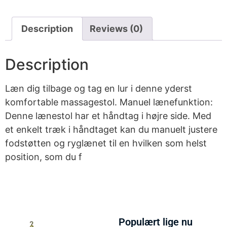
Description
Reviews (0)
Description
Læn dig tilbage og tag en lur i denne yderst
komfortable massagestol. Manuel lænefunktion:
Denne lænestol har et håndtag i højre side. Med
et enkelt træk i håndtaget kan du manuelt justere
fodstøtten og ryglænet til en hvilken som helst
position, som du f
Populært lige nu