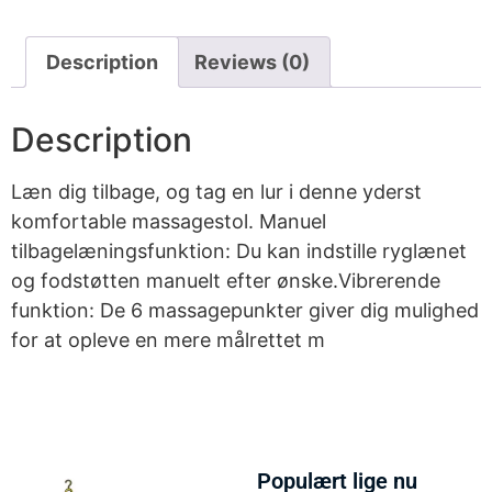
Description
Reviews (0)
Description
Læn dig tilbage, og tag en lur i denne yderst
komfortable massagestol. Manuel
tilbagelæningsfunktion: Du kan indstille ryglænet
og fodstøtten manuelt efter ønske.Vibrerende
funktion: De 6 massagepunkter giver dig mulighed
for at opleve en mere målrettet m
Populært lige nu