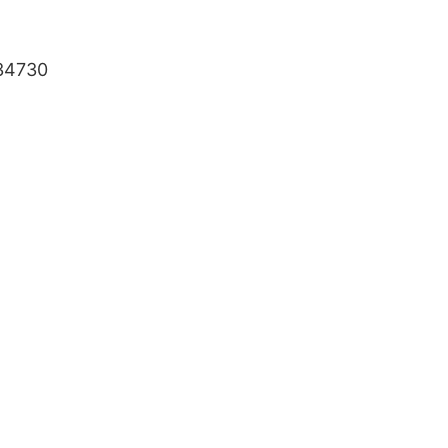
34730