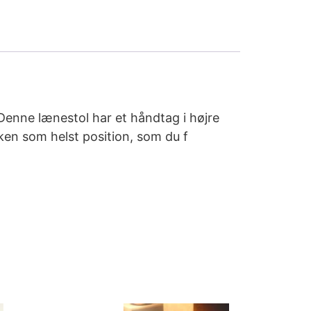
Denne lænestol har et håndtag i højre
lken som helst position, som du f