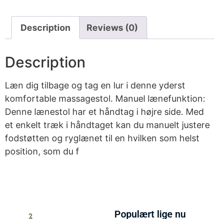
Description
Reviews (0)
Description
Læn dig tilbage og tag en lur i denne yderst
komfortable massagestol. Manuel lænefunktion:
Denne lænestol har et håndtag i højre side. Med
et enkelt træk i håndtaget kan du manuelt justere
fodstøtten og ryglænet til en hvilken som helst
position, som du f
Populært lige nu