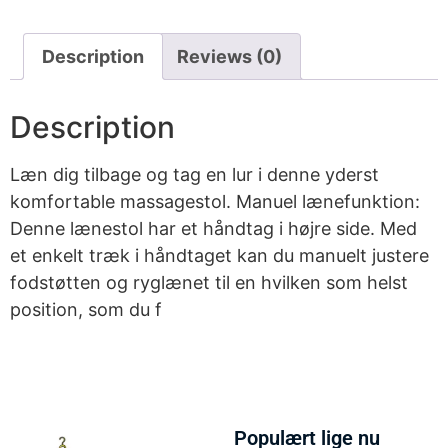
Description
Reviews (0)
Description
Læn dig tilbage og tag en lur i denne yderst
komfortable massagestol. Manuel lænefunktion:
Denne lænestol har et håndtag i højre side. Med
et enkelt træk i håndtaget kan du manuelt justere
fodstøtten og ryglænet til en hvilken som helst
position, som du f
Populært lige nu