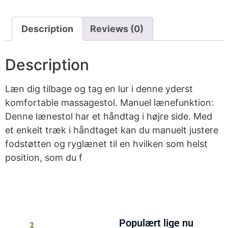
Description
Reviews (0)
Description
Læn dig tilbage og tag en lur i denne yderst
komfortable massagestol. Manuel lænefunktion:
Denne lænestol har et håndtag i højre side. Med
et enkelt træk i håndtaget kan du manuelt justere
fodstøtten og ryglænet til en hvilken som helst
position, som du f
Populært lige nu