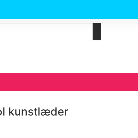
l kunstlæder