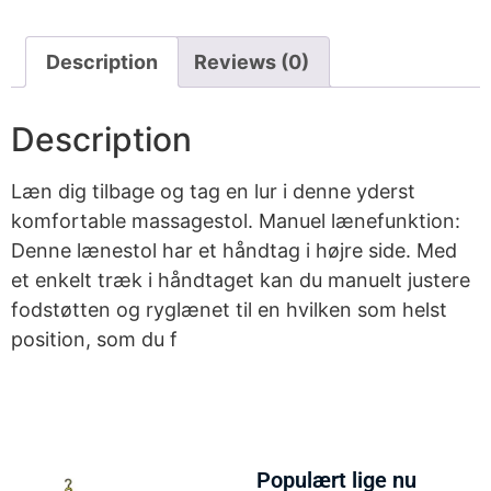
Description
Reviews (0)
Description
Læn dig tilbage og tag en lur i denne yderst
komfortable massagestol. Manuel lænefunktion:
Denne lænestol har et håndtag i højre side. Med
et enkelt træk i håndtaget kan du manuelt justere
fodstøtten og ryglænet til en hvilken som helst
position, som du f
Populært lige nu