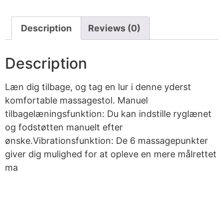
Description
Reviews (0)
Description
Læn dig tilbage, og tag en lur i denne yderst
komfortable massagestol. Manuel
tilbagelæningsfunktion: Du kan indstille ryglænet
og fodstøtten manuelt efter
ønske.Vibrationsfunktion: De 6 massagepunkter
giver dig mulighed for at opleve en mere målrettet
ma