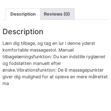
Description
Reviews (0)
Description
Læn dig tilbage, og tag en lur i denne yderst
komfortable massagestol. Manuel
tilbagelæningsfunktion: Du kan indstille ryglænet
og fodstøtten manuelt efter
ønske.Vibrationsfunktion: De 6 massagepunkter
giver dig mulighed for at opleve en mere målrettet
ma