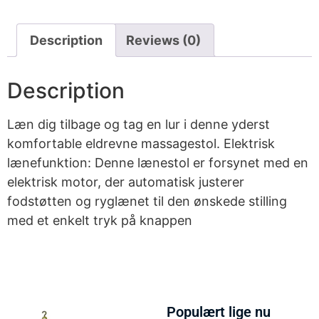
Description
Reviews (0)
Description
Læn dig tilbage og tag en lur i denne yderst
komfortable eldrevne massagestol. Elektrisk
lænefunktion: Denne lænestol er forsynet med en
elektrisk motor, der automatisk justerer
fodstøtten og ryglænet til den ønskede stilling
med et enkelt tryk på knappen
Populært lige nu