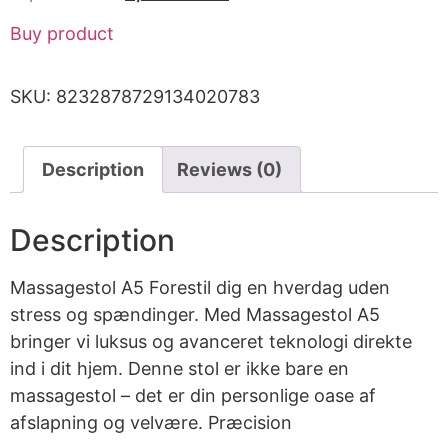
Buy product
SKU:
8232878729134020783
Description
Reviews (0)
Description
Massagestol A5 Forestil dig en hverdag uden
stress og spændinger. Med Massagestol A5
bringer vi luksus og avanceret teknologi direkte
ind i dit hjem. Denne stol er ikke bare en
massagestol – det er din personlige oase af
afslapning og velvære. Præcision