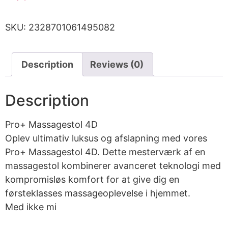
SKU:
2328701061495082
Description
Reviews (0)
Description
Pro+ Massagestol 4D
Oplev ultimativ luksus og afslapning med vores
Pro+ Massagestol 4D. Dette mesterværk af en
massagestol kombinerer avanceret teknologi med
kompromisløs komfort for at give dig en
førsteklasses massageoplevelse i hjemmet.
Med ikke mi