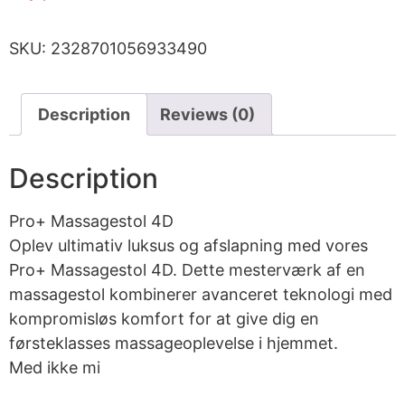
SKU:
2328701056933490
Description
Reviews (0)
Description
Pro+ Massagestol 4D
Oplev ultimativ luksus og afslapning med vores
Pro+ Massagestol 4D. Dette mesterværk af en
massagestol kombinerer avanceret teknologi med
kompromisløs komfort for at give dig en
førsteklasses massageoplevelse i hjemmet.
Med ikke mi