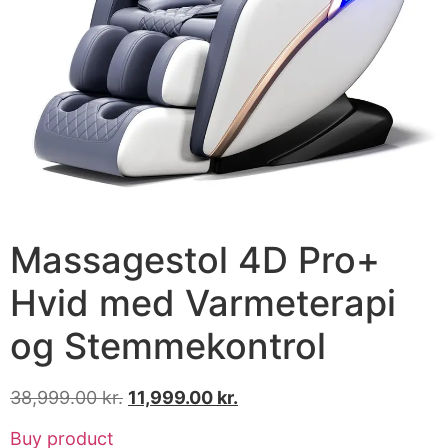
Massagestol 4D Pro+
Hvid med Varmeterapi
og Stemmekontrol
38,999.00
kr.
11,999.00
kr.
Buy product