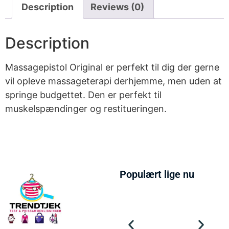
Description
Reviews (0)
Description
Massagepistol Original er perfekt til dig der gerne
vil opleve massageterapi derhjemme, men uden at
springe budgettet. Den er perfekt til
muskelspændinger og restitueringen.
Populært lige nu