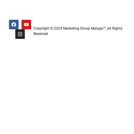
Copyright © 2024 Marketing Group Malaga™, All Rights
Reserved