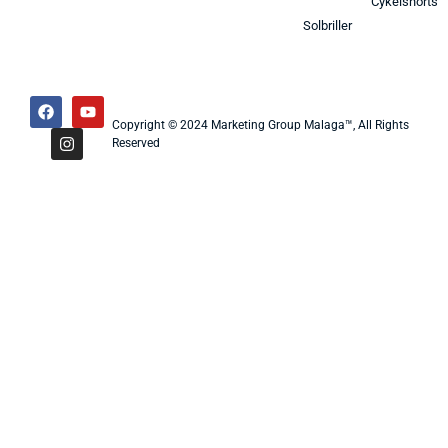
Cykelshorts
Solbriller
Copyright © 2024 Marketing Group Malaga™, All Rights
Reserved