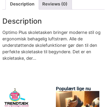
Description
Reviews (0)
Description
Optimo Plus skoletasken bringer moderne stil og
ergonomisk behagelig luftstrøm. Alle de
understøttende skolefunktioner gør den til den
perfekte skoletaske til begyndere. Det er en
skoletaske, der…
Populært lige nu