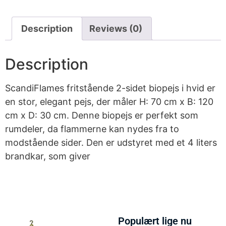
Description
Reviews (0)
Description
ScandiFlames fritstående 2-sidet biopejs i hvid er
en stor, elegant pejs, der måler H: 70 cm x B: 120
cm x D: 30 cm. Denne biopejs er perfekt som
rumdeler, da flammerne kan nydes fra to
modstående sider. Den er udstyret med et 4 liters
brandkar, som giver
Populært lige nu