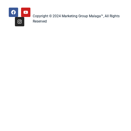
Copyright © 2024 Marketing Group Malaga™, All Rights
Reserved