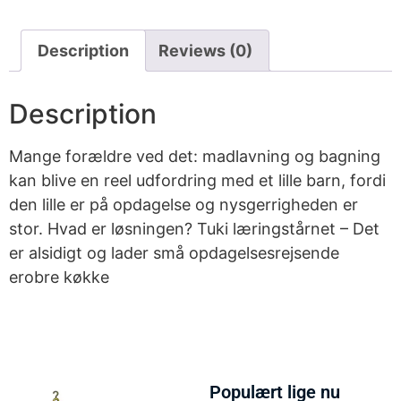
Description
Reviews (0)
Description
Mange forældre ved det: madlavning og bagning
kan blive en reel udfordring med et lille barn, fordi
den lille er på opdagelse og nysgerrigheden er
stor. Hvad er løsningen? Tuki læringstårnet – Det
er alsidigt og lader små opdagelsesrejsende
erobre køkke
Populært lige nu