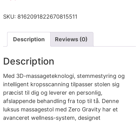
SKU:
8162091822670815511
Description
Reviews (0)
Description
Med 3D-massageteknologi, stemmestyring og
intelligent kropsscanning tilpasser stolen sig
præcist til dig og leverer en personlig,
afslappende behandling fra top til tå. Denne
luksus massagestol med Zero Gravity har et
avanceret wellness-system, designet