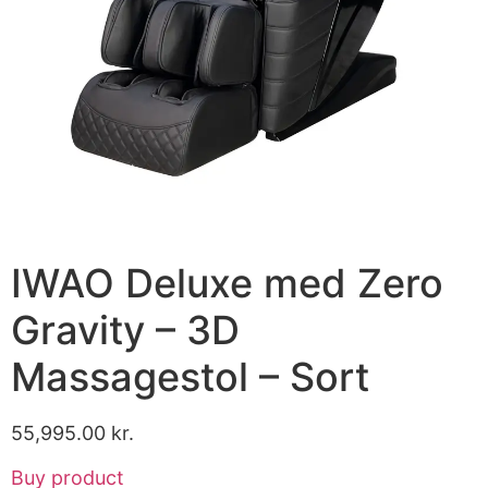
IWAO Deluxe med Zero
Gravity – 3D
Massagestol – Sort
55,995.00
kr.
Buy product