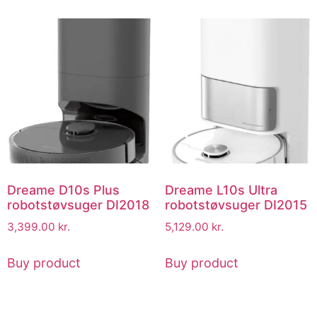
Dreame D10s Plus
Dreame L10s Ultra
robotstøvsuger DI2018
robotstøvsuger DI2015
3,399.00
kr.
5,129.00
kr.
Buy product
Buy product