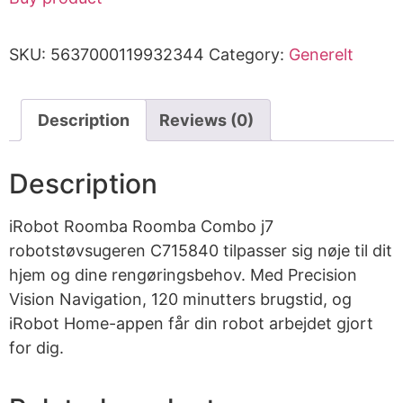
SKU:
5637000119932344
Category:
Generelt
Description
Reviews (0)
Description
iRobot Roomba Roomba Combo j7
robotstøvsugeren C715840 tilpasser sig nøje til dit
hjem og dine rengøringsbehov. Med Precision
Vision Navigation, 120 minutters brugstid, og
iRobot Home-appen får din robot arbejdet gjort
for dig.