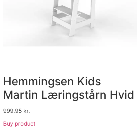
Hemmingsen Kids
Martin Læringstårn Hvid
999.95
kr.
Buy product