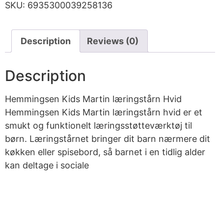
SKU:
6935300039258136
Description
Reviews (0)
Description
Hemmingsen Kids Martin læringstårn Hvid
Hemmingsen Kids Martin læringstårn hvid er et
smukt og funktionelt læringsstøtteværktøj til
børn. Læringstårnet bringer dit barn nærmere dit
køkken eller spisebord, så barnet i en tidlig alder
kan deltage i sociale