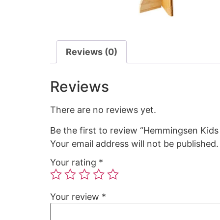
Reviews (0)
Reviews
There are no reviews yet.
Be the first to review “Hemmingsen Kids
Your email address will not be published.
Your rating
*
Your review
*