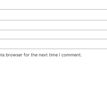
his browser for the next time I comment.