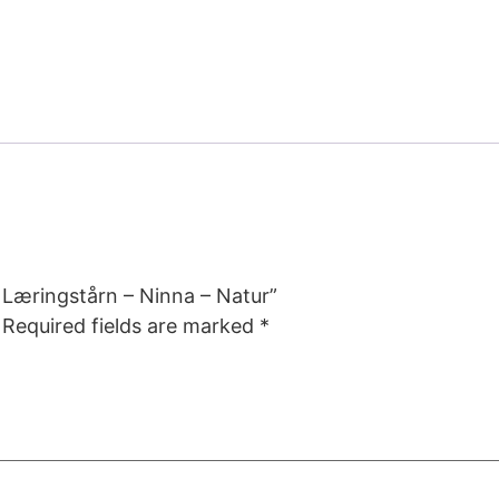
 Læringstårn – Ninna – Natur”
Required fields are marked
*