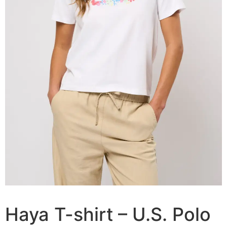
Haya T-shirt – U.S. Polo