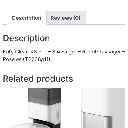
Description
Reviews (0)
Description
Eufy Clean X8 Pro – Støvsuger – Robotstøvsuger –
Poseløs (T2266g11)
Related products