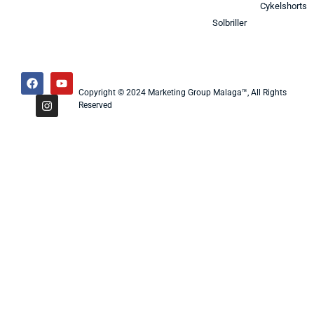
Cykelshorts
Solbriller
Copyright © 2024 Marketing Group Malaga™, All Rights
Reserved