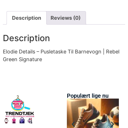
Description
Reviews (0)
Description
Elodie Details – Pusletaske Til Barnevogn | Rebel
Green Signature
Populært lige nu